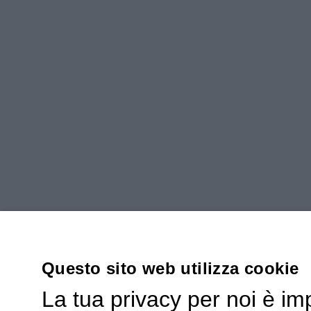
Questo sito web utilizza cookie
La tua privacy per noi è im