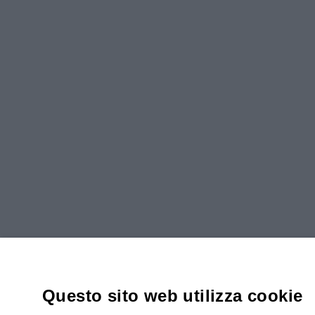
Questo sito web utilizza cookie