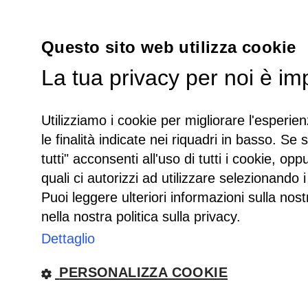
Questo sito web utilizza cookie
La tua privacy per noi è im
Utilizziamo i cookie per migliorare l'esperien
le finalità indicate nei riquadri in basso. Se 
tutti" acconsenti all'uso di tutti i cookie, opp
quali ci autorizzi ad utilizzare selezionando i
Puoi leggere ulteriori informazioni sulla nost
nella nostra politica sulla privacy.
Dettaglio
PERSONALIZZA COOKIE