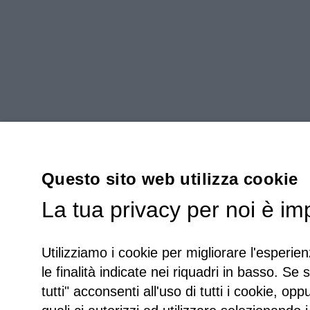
Questo sito web utilizza cookie
La tua privacy per noi è im
Utilizziamo i cookie per migliorare l'esperien
le finalità indicate nei riquadri in basso. Se 
tutti" acconsenti all'uso di tutti i cookie, opp