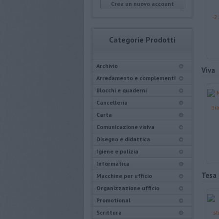
Crea un nuovo account
Categorie Prodotti
Archivio
Viva
Arredamento e complementi
Blocchi e quaderni
Cancelleria
Carta
Comunicazione visiva
Disegno e didattica
Igiene e pulizia
Informatica
Tesa
Macchine per ufficio
Organizzazione ufficio
Promotional
Scrittura