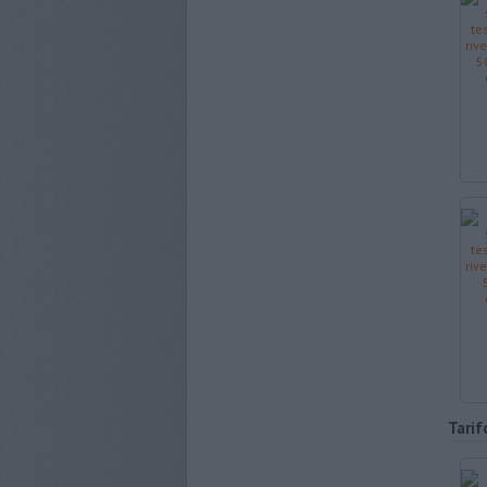
Tarif