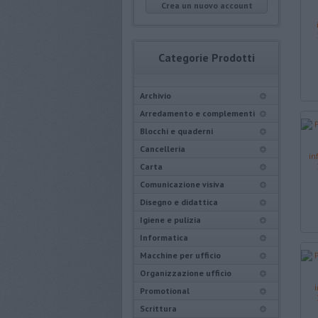
Crea un nuovo account
Categorie Prodotti
Archivio
Arredamento e complementi
Blocchi e quaderni
Cancelleria
Carta
Comunicazione visiva
Disegno e didattica
Igiene e pulizia
Informatica
Macchine per ufficio
Organizzazione ufficio
Promotional
Scrittura