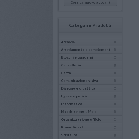
Crea un nuovo account
Categorie Prodotti
Archivio
Arredamento e complementi
Blocchi e quaderni
Cancelleria
Carta
Comunicazione visiva
Disegno e didattica
Igiene e pulizia
Informatica
Macchine per ufficio
Organizzazione ufficio
Promotional
Scrittura