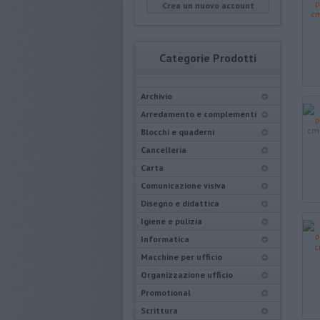
Crea un nuovo account
Categorie Prodotti
Archivio
Arredamento e complementi
Blocchi e quaderni
Cancelleria
Carta
Comunicazione visiva
Disegno e didattica
Igiene e pulizia
Informatica
Macchine per ufficio
Organizzazione ufficio
Promotional
Scrittura