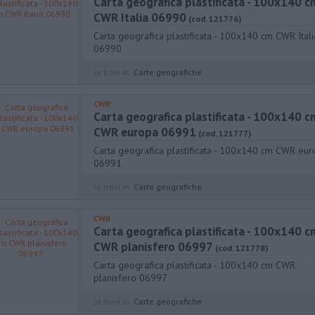
Carta geografica plastificata - 100x140 c
CWR Italia 06990
(cod. 121776)
Carta geografica plastificata - 100x140 cm CWR Itali
06990
lo trovi in:
Carte geografiche
CWR
Carta geografica plastificata - 100x140 c
CWR europa 06991
(cod. 121777)
Carta geografica plastificata - 100x140 cm CWR eu
06991
lo trovi in:
Carte geografiche
CWR
Carta geografica plastificata - 100x140 c
CWR planisfero 06997
(cod. 121778)
Carta geografica plastificata - 100x140 cm CWR
planisfero 06997
lo trovi in:
Carte geografiche